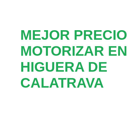
MEJOR PRECIO
MOTORIZAR EN
HIGUERA DE
CALATRAVA