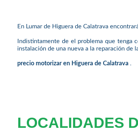
En Lumar de Higuera de Calatrava encontrará
Indistintamente de el problema que tenga c
instalación de una nueva a la reparación de l
precio motorizar en Higuera de Calatrava
.
LOCALIDADES 