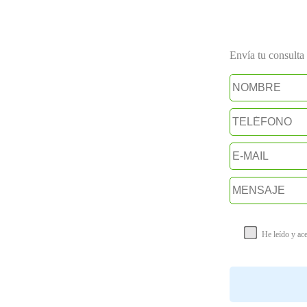
Envía tu consulta a
He leído y ac