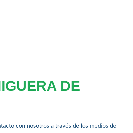
HIGUERA DE
ntacto con nosotros a través de los medios de