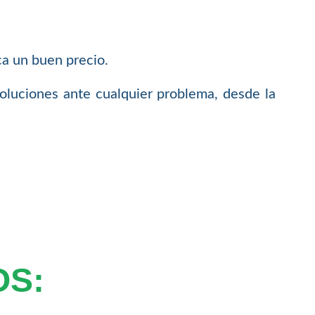
ca un buen precio.
oluciones ante cualquier problema, desde la
OS: