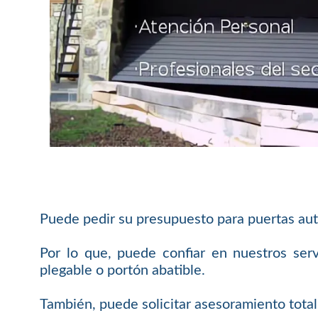
Puede pedir su presupuesto para puertas aut
Por lo que, puede confiar en nuestros serv
plegable o portón abatible.
También, puede solicitar asesoramiento tota