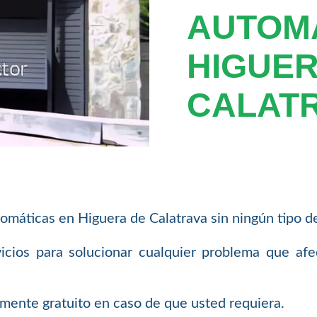
AUTOM
HIGUER
CALAT
omáticas en Higuera de Calatrava sin ningún tipo 
icios para solucionar cualquier problema que afe
lmente gratuito en caso de que usted requiera.