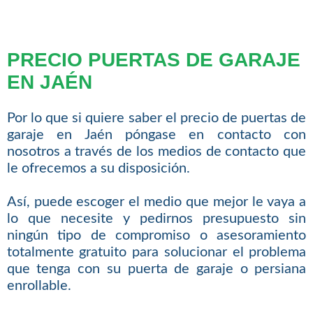
PRECIO PUERTAS DE GARAJE
EN JAÉN
Por lo que si quiere saber el precio de puertas de
garaje en Jaén póngase en contacto con
nosotros a través de los medios de contacto que
le ofrecemos a su disposición.
Así, puede escoger el medio que mejor le vaya a
lo que necesite y pedirnos presupuesto sin
ningún tipo de compromiso o asesoramiento
totalmente gratuito para solucionar el problema
que tenga con su puerta de garaje o persiana
enrollable.