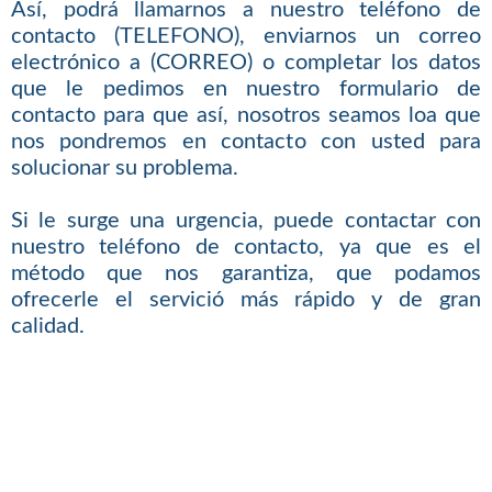
Así, podrá llamarnos a nuestro teléfono de
contacto (TELEFONO), enviarnos un correo
electrónico a (CORREO) o completar los datos
que le pedimos en nuestro formulario de
contacto para que así, nosotros seamos loa que
nos pondremos en contacto con usted para
solucionar su problema.
Si le surge una urgencia, puede contactar con
nuestro teléfono de contacto, ya que es el
método que nos garantiza, que podamos
ofrecerle el servició más rápido y de gran
calidad.