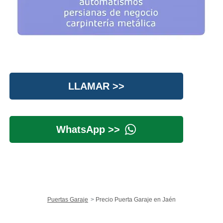
LLAMAR >>
WhatsApp >>
Puertas Garaje
Precio Puerta Garaje en Jaén