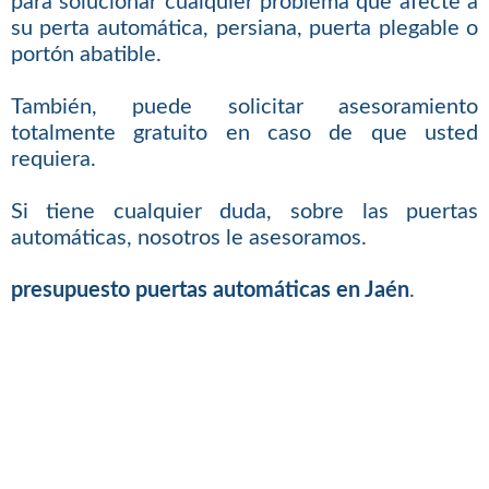
para solucionar cualquier problema que afecte a
su perta automática, persiana, puerta plegable o
portón abatible.
También, puede solicitar asesoramiento
totalmente gratuito en caso de que usted
requiera.
Si tiene cualquier duda, sobre las puertas
automáticas, nosotros le asesoramos.
presupuesto puertas automáticas en Jaén
.