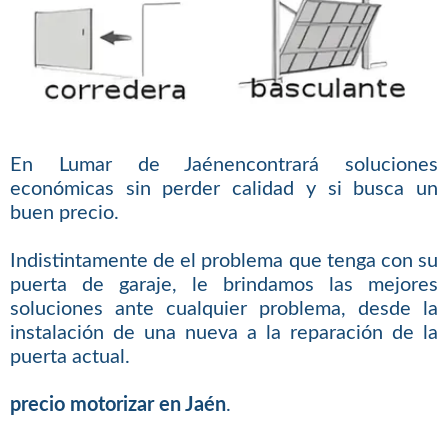
En Lumar de Jaénencontrará soluciones
económicas sin perder calidad y si busca un
buen precio.
Indistintamente de el problema que tenga con su
puerta de garaje, le brindamos las mejores
soluciones ante cualquier problema, desde la
instalación de una nueva a la reparación de la
puerta actual.
precio motorizar en Jaén
.