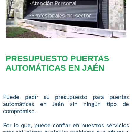
PRESUPUESTO PUERTAS
AUTOMÁTICAS EN JAÉN
Puede pedir su presupuesto para puertas
automáticas en Jaén sin ningún tipo de
compromiso.
Por lo que, puede confiar en nuestros servicios