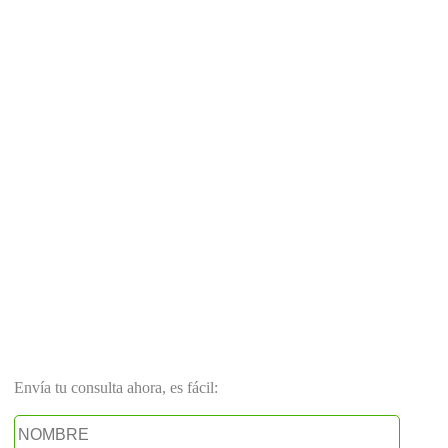
Envía tu consulta ahora, es fácil: