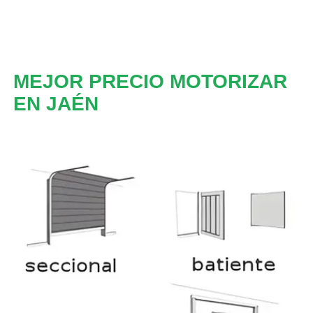
MEJOR PRECIO MOTORIZAR
EN JAÉN